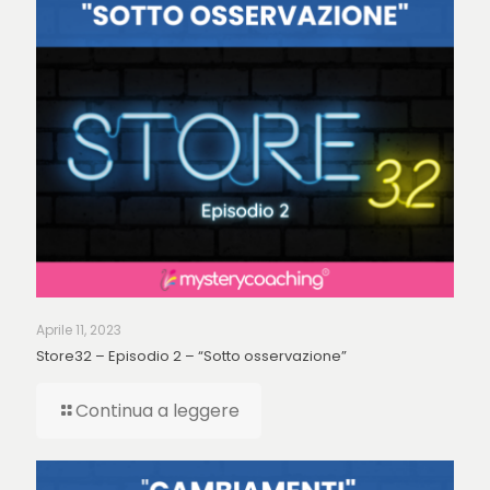
Aprile 11, 2023
Store32 – Episodio 2 – “Sotto osservazione”
Continua a leggere