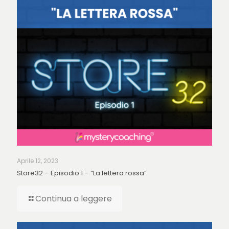
Aprile 12, 2023
Store32 – Episodio 1 – “La lettera rossa”
Continua a leggere