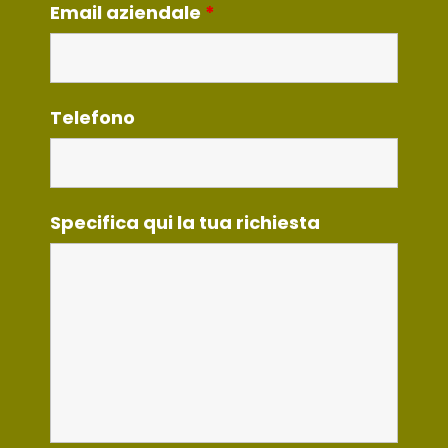
Email aziendale
*
Telefono
Specifica qui la tua richiesta