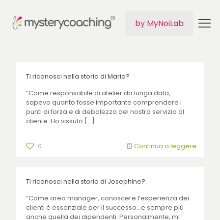
by MyNoiLab
Ti riconosci nella storia di Maria?
“Come responsabile di atelier da lunga data,
sapevo quanto fosse importante comprendere i
punti di forza e di debolezza del nostro servizio al
cliente. Ho vissuto
[…]
0
Continua a leggere
Ti riconosci nella storia di Josephine?
“Come area manager, conoscere l’esperienza dei
clienti è essenziale per il successo…e sempre più
anche quella dei dipendenti. Personalmente, mi