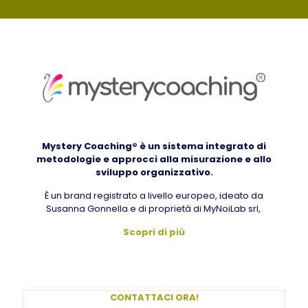
Mystery Coaching® è un sistema integrato di
metodologie e approcci alla misurazione e allo
sviluppo organizzativo.
È un brand registrato a livello europeo, ideato da
Susanna Gonnella e di proprietà di MyNoiLab srl,
Scopri di più
CONTATTACI ORA!