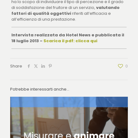
ha lo scopo di individuare il tipo di percezione e il grado
di soddisfazione del fruitore di un servizio,
valutando
fattori di qualità oggettivi
riferiti all’efficacia e
all’efficienza di una prestazione.
Intervista realizzata da Hotel News e pubblicata il
18 luglio 2013 –
Scarica il pdf: clicca qui
Share
0
Potrebbe interessarti anche...