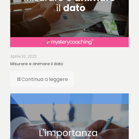
Aprile 30, 2023
Misurare e animare il dato
Continua a leggere