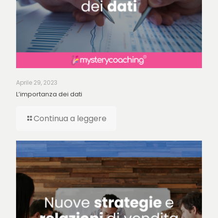
Aprile 29, 2023
L’importanza dei dati
Continua a leggere