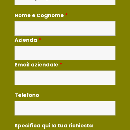
Nome e Cognome
*
Azienda
*
Email aziendale
*
Telefono
Specifica qui la tua richiesta