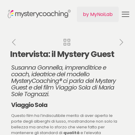
by MyNoiLab
Intervista: il Mystery Guest
Susanna Gonnella, imprenditrice e
coach, ideatrice del modello
MysteryCoaching®
ci parla del Mystery
Guest e del film Viaggio Sola di Maria
Sole Tognazzi.
Viaggio Sola
Questo film ha l’indiscutibile merito di aver aperto le
porte degli alberghi di lusso, mostrandone non solo la
bellezza ma anche lo sforzo che viene fatto per
mantenere gli standard di
qualità
e l’elevata