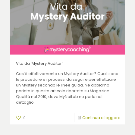
Vita da ‘Mystery Auditor’
Cos'è effettivamente un Mystery Auditor? Quali sono
le procedure e i processi da seguire per effettuare
un Mystery secondo le linee guida. Ne abbiamo
parlato in questo articolo riportato su Magazine
Qualità nel 2010, dove MyNoiLab ne parla nel
dettaglio.
0
Continua a leggere