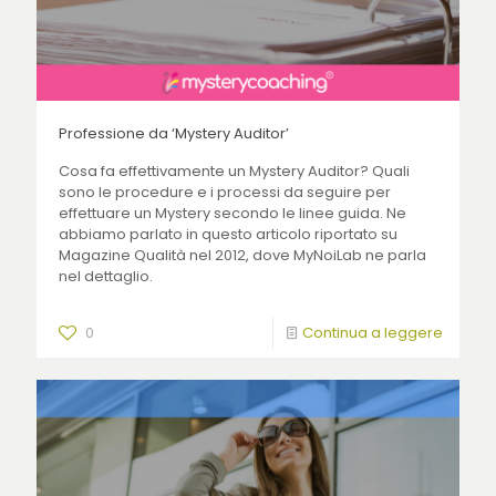
Professione da ‘Mystery Auditor’
Cosa fa effettivamente un Mystery Auditor? Quali
sono le procedure e i processi da seguire per
effettuare un Mystery secondo le linee guida. Ne
abbiamo parlato in questo articolo riportato su
Magazine Qualità nel 2012, dove MyNoiLab ne parla
nel dettaglio.
0
Continua a leggere