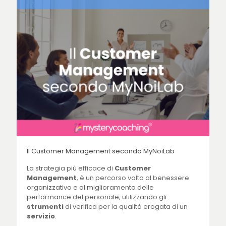
Il Customer Management secondo MyNoiLab
La strategia più efficace di
Customer
Management
, è un percorso volto al benessere
organizzativo e al miglioramento delle
performance del personale, utilizzando gli
strumenti
di verifica per la qualità erogata di un
servizio
.