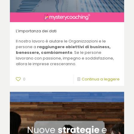
L’importanza dei dati
Il nostro lavoro è aiutare le Organizzazioni e le
persone a
raggiungere obiettivi di business,
benessere, cambiamento
. Se le persone
lavorano con passione, impegno e soddisfazione,
allora le imprese cresceranno.
0
Continua a leggere