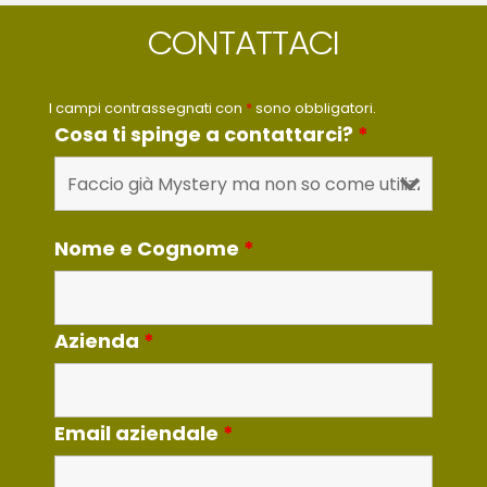
CONTATTACI
I campi contrassegnati con
*
sono obbligatori.
Cosa ti spinge a contattarci?
*
Nome e Cognome
*
Azienda
*
Email aziendale
*