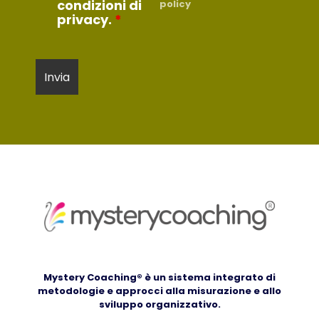
condizioni di
policy
privacy.
*
Mystery Coaching® è un sistema integrato di
metodologie e approcci alla misurazione e allo
sviluppo organizzativo.