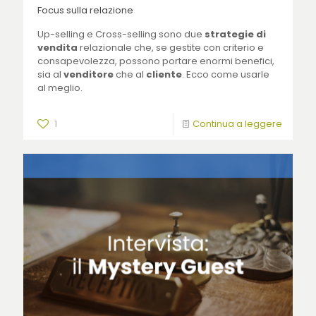
Focus sulla relazione
Up-selling e Cross-selling sono due
strategie di
vendita
relazionale che, se gestite con criterio e
consapevolezza, possono portare enormi benefici,
sia al
venditore
che al
cliente
. Ecco come usarle
al meglio.
1
Continua a leggere