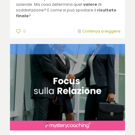
aziende. Ma cosa determina quel
valore
di
soddisfazione? E come si può spostare il
risultato
finale
?
0
Continua a leggere