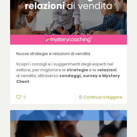
Nuove strategie e relazioni di vendita
Scopri i consigli e i suggerimenti degli esperti nel
settore, per migliorare le
strategie
e le
relazioni
di vendita, attraverso
sondaggi, survey e Mystery
Client
.
0
Continua a leggere