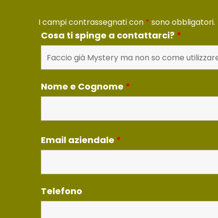
I campi contrassegnati con
*
sono obbligatori.
Cosa ti spinge a contattarci?
*
Nome e Cognome
*
Email aziendale
*
Telefono