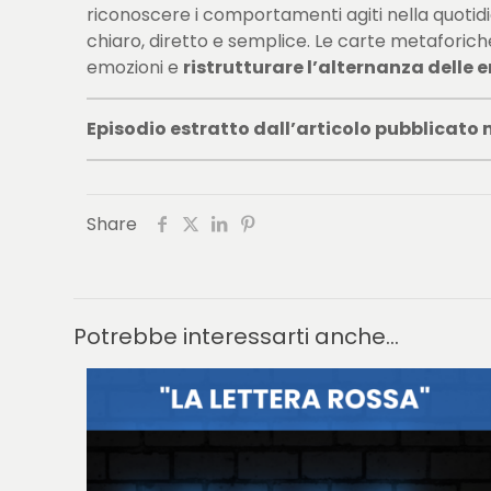
riconoscere i comportamenti agiti nella quotidi
chiaro, diretto e semplice. Le carte metaforich
emozioni e
ristrutturare l’alternanza delle 
Episodio estratto dall’articolo pubblicato n
Share
Potrebbe interessarti anche...