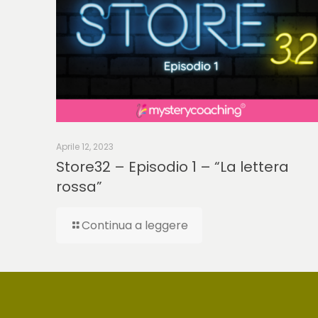
Aprile 12, 2023
Store32 – Episodio 1 – “La lettera
rossa”
Continua a leggere