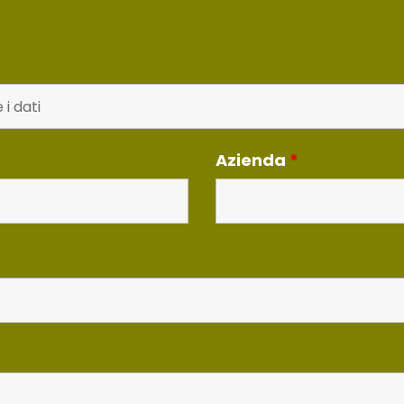
Azienda
*